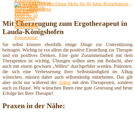
LAUDA ehrt Elmar Mohr für 40 Jahre Betriebstreue -
Presseportal
Mit Überzeugung zum Ergotherapeut in
Lauda-Königshofen
Sie selbst können ebenfalls einige Dinge zur Unterstützung
beitragen. Wichtig ist vor allem die positive Einstellung zur Therapie
und ein positives Denken. Eine gute Zusammenarbeit mit dem
Therapeuten ist wichtig. Übungen sollten stets mit Bedacht, aber
auch mit einem gewissen „Willen“ durchgeführt werden. Patienten,
die sich eine Verbesserung ihrer Selbstständigkeit im Alltag
wünschen, müssen daher auch selbstständig mitarbeiten. Das gilt
aber nicht nur während der
Arbeit
mit dem Therapeuten, sondern
auch zu Hause. Wir wünschen Ihnen eine gute Genesung und beste
Erfolge bei Ihrer Therapie!
Praxen in der Nähe: