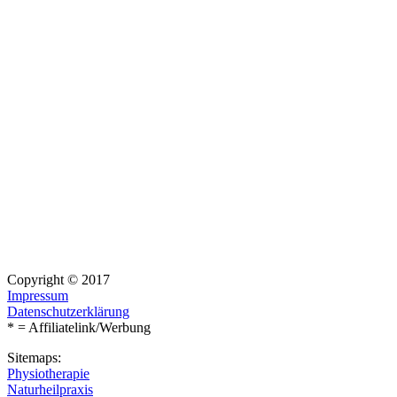
Copyright © 2017
Impressum
Datenschutzerklärung
* = Affiliatelink/Werbung
Sitemaps:
Physiotherapie
Naturheilpraxis