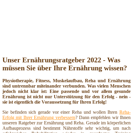
Unser Ernährungsratgeber 2022 - Was
müssen Sie über Ihre Ernährung wissen?
Physiotherapie, Fitness, Muskelaufbau, Reha und Ernährung
sind untrennbar miteinander verbunden. Was vielen Menschen
jedoch nicht klar ist: Eine passende und vor allem gesunde
Ernährung ist nicht nur Unterstützung für den Erfolg - nein -
sie ist eigentlich die Voraussetzung für Ihren Erfolg!
Sie befinden sich gerade vor einer Reha und wollen Ihren
Reha-
Erfolg mit Ihrer Ernährung verbessern
? Dann empfehlen wir Ihnen
unseren Ratgeber zur Ernährung und Reha. Gerade im körperlichen
Aufbauprozess sind bestimmt Nährstoffe sehr wichtig, um nach