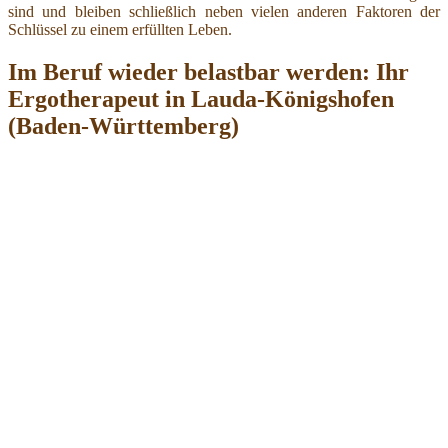
sind und bleiben schließlich neben vielen anderen Faktoren der
Schlüssel zu einem erfüllten Leben.
Im Beruf wieder belastbar werden: Ihr
Ergotherapeut in Lauda-Königshofen
(Baden-Württemberg)