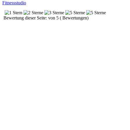
Fitnessstudio
Bewertung dieser Seite: von 5 ( Bewertungen)