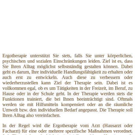
Ergotherapie unterstützt Sie stets, falls Sie unter körperlichen,
psychischen und sozialen Einschränkungen leiden. Ziel ist es, dass
Sie Ihren Alltag möglichst selbstständig gestalten können. Dabei
geht es darum, Ihre individuelle Handlungsfähigkeit zu erhalten oder
auch erst zu entwickeln. Auch diese zu verbessern oder
wiederherzustellen kann Ziel der Therapie sein. Dabei ist es
vollkommen egal, ob es um Tätigkeiten in der Freizeit, im Beruf, zu
Hause oder in der Schule geht. In der Therapie werden stets die
Funktionen trainiert, die bei Ihnen beeinträchtigt sind. Oftmals
werden sie mit Hilfsmitteln kompensiert oder an die räumliche
Umwelt bzw. den individuellen Bedarf angepasst. Die Therapie soll
Ihren Alltag also vereinfachen.
In der Regel wird die Ergotherapie vom Arzt (Hausarzt oder
Facharzt) für eine oder mehrere spezifische Maßnahmen verordnet.