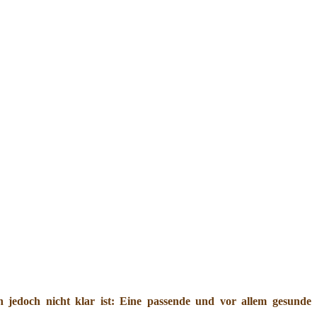
jedoch nicht klar ist: Eine passende und vor allem gesunde