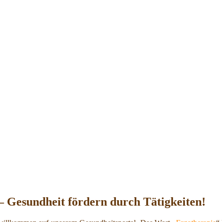
– Gesundheit fördern durch Tätigkeiten!