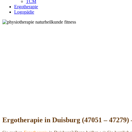
TCM
Ergotherapie
Logopädie
Ergotherapie in Duisburg (47051 – 47279) 