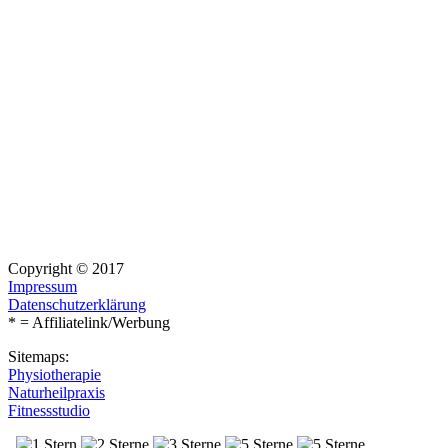
Copyright © 2017
Impressum
Datenschutzerklärung
* = Affiliatelink/Werbung
Sitemaps:
Physiotherapie
Naturheilpraxis
Fitnessstudio