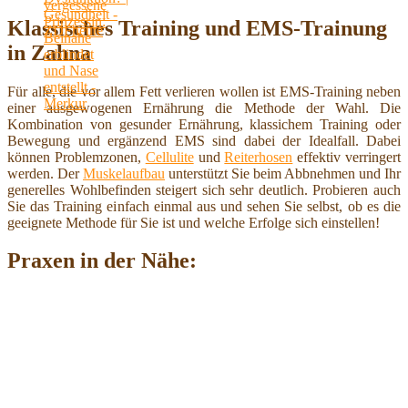
Klassisches Training und EMS-Trainung
in Zahna
Für alle, die vor allem Fett verlieren wollen ist EMS-Training neben
einer ausgewogenen Ernährung die Methode der Wahl. Die
Kombination von gesunder Ernährung, klassichem Training oder
Bewegung und ergänzend EMS sind dabei der Idealfall. Dabei
können Problemzonen,
Cellulite
und
Reiterhosen
effektiv verringert
werden. Der
Muskelaufbau
unterstützt Sie beim Abbnehmen und Ihr
generelles Wohlbefinden steigert sich sehr deutlich. Probieren auch
Sie das Training einfach einmal aus und sehen Sie selbst, ob es die
geeignete Methode für Sie ist und welche Erfolge sich einstellen!
Praxen in der Nähe: