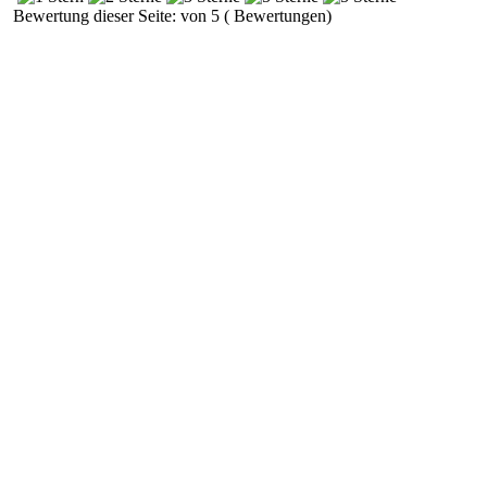
Bewertung dieser Seite: von 5 ( Bewertungen)