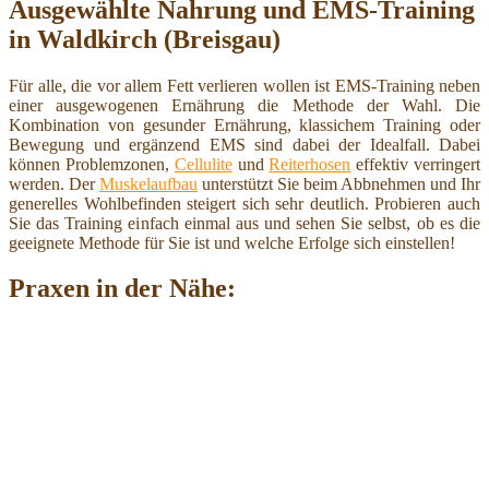
Ausgewählte Nahrung und EMS-Training
in Waldkirch (Breisgau)
Für alle, die vor allem Fett verlieren wollen ist EMS-Training neben
einer ausgewogenen Ernährung die Methode der Wahl. Die
Kombination von gesunder Ernährung, klassichem Training oder
Bewegung und ergänzend EMS sind dabei der Idealfall. Dabei
können Problemzonen,
Cellulite
und
Reiterhosen
effektiv verringert
werden. Der
Muskelaufbau
unterstützt Sie beim Abbnehmen und Ihr
generelles Wohlbefinden steigert sich sehr deutlich. Probieren auch
Sie das Training einfach einmal aus und sehen Sie selbst, ob es die
geeignete Methode für Sie ist und welche Erfolge sich einstellen!
Praxen in der Nähe: