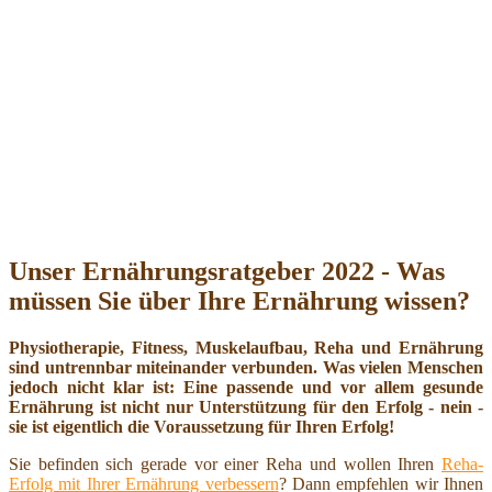
Unser Ernährungsratgeber 2022 - Was
müssen Sie über Ihre Ernährung wissen?
Physiotherapie, Fitness, Muskelaufbau, Reha und Ernährung
sind untrennbar miteinander verbunden. Was vielen Menschen
jedoch nicht klar ist: Eine passende und vor allem gesunde
Ernährung ist nicht nur Unterstützung für den Erfolg - nein -
sie ist eigentlich die Voraussetzung für Ihren Erfolg!
Sie befinden sich gerade vor einer Reha und wollen Ihren
Reha-
Erfolg mit Ihrer Ernährung verbessern
? Dann empfehlen wir Ihnen