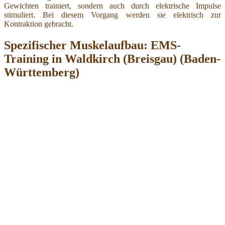
Gewichten trainiert, sondern auch durch elektrische Impulse
stimuliert. Bei diesem Vorgang werden sie elektrisch zur
Kontraktion gebracht.
Spezifischer Muskelaufbau: EMS-
Training in Waldkirch (Breisgau) (Baden-
Württemberg)