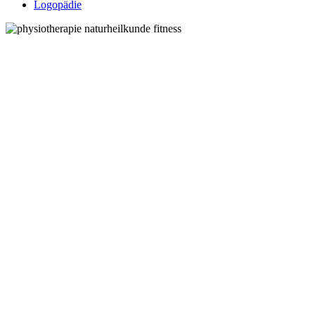
Logopädie