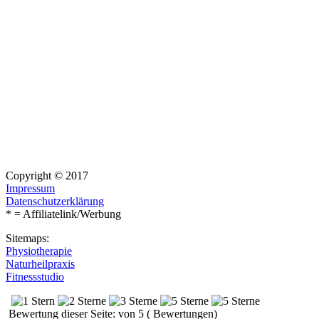
Copyright © 2017
Impressum
Datenschutzerklärung
* = Affiliatelink/Werbung
Sitemaps:
Physiotherapie
Naturheilpraxis
Fitnessstudio
Bewertung dieser Seite: von 5 ( Bewertungen)