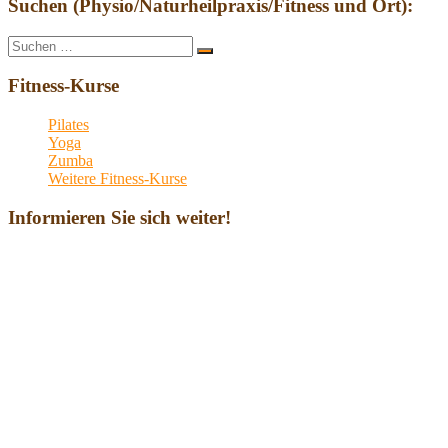
Suchen (Physio/Naturheilpraxis/Fitness und Ort):
Suche
Suchen
nach:
Fitness-Kurse
Pilates
Yoga
Zumba
Weitere Fitness-Kurse
Informieren Sie sich weiter!