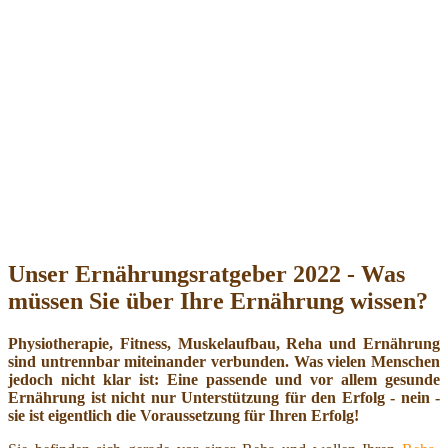
Unser Ernährungsratgeber 2022 - Was
müssen Sie über Ihre Ernährung wissen?
Physiotherapie, Fitness, Muskelaufbau, Reha und Ernährung
sind untrennbar miteinander verbunden. Was vielen Menschen
jedoch nicht klar ist: Eine passende und vor allem gesunde
Ernährung ist nicht nur Unterstützung für den Erfolg - nein -
sie ist eigentlich die Voraussetzung für Ihren Erfolg!