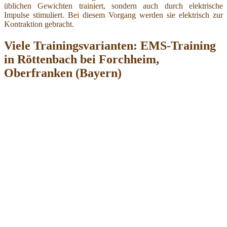
üblichen Gewichten trainiert, sondern auch durch elektrische
Impulse stimuliert. Bei diesem Vorgang werden sie elektrisch zur
Kontraktion gebracht.
Viele Trainingsvarianten: EMS-Training
in Röttenbach bei Forchheim,
Oberfranken (Bayern)