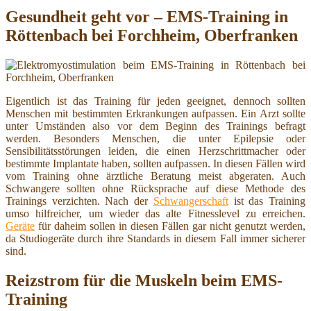
Gesundheit geht vor – EMS-Training in
Röttenbach bei Forchheim, Oberfranken
Eigentlich ist das Training für jeden geeignet, dennoch sollten
Menschen mit bestimmten Erkrankungen aufpassen. Ein Arzt sollte
unter Umständen also vor dem Beginn des Trainings befragt
werden. Besonders Menschen, die unter Epilepsie oder
Sensibilitätsstörungen leiden, die einen Herzschrittmacher oder
bestimmte Implantate haben, sollten aufpassen. In diesen Fällen wird
vom Training ohne ärztliche Beratung meist abgeraten. Auch
Schwangere sollten ohne Rücksprache auf diese Methode des
Trainings verzichten. Nach der
Schwangerschaft
ist das Training
umso hilfreicher, um wieder das alte Fitnesslevel zu erreichen.
Geräte
für daheim sollen in diesen Fällen gar nicht genutzt werden,
da Studiogeräte durch ihre Standards in diesem Fall immer sicherer
sind.
Reizstrom für die Muskeln beim EMS-
Training