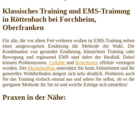
Klassisches Training und EMS-Trainung
in Röttenbach bei Forchheim,
Oberfranken
Für alle, die vor allem Fett verlieren wollen ist EMS-Training neben
einer ausgewogenen Ernährung die Methode der Wahl. Die
Kombination von gesunder Ernährung, klassichem Training oder
Bewegung und ergänzend EMS sind dabei der Idealfall. Dabei
können Problemzonen,
Cellulite
und
Reiterhosen
effektiv verringert
werden. Der
Muskelaufbau
unterstützt Sie beim Abbnehmen und Ihr
generelles Wohlbefinden steigert sich sehr deutlich. Probieren auch
Sie das Training einfach einmal aus und sehen Sie selbst, ob es die
geeignete Methode für Sie ist und welche Erfolge sich einstellen!
Praxen in der Nähe: