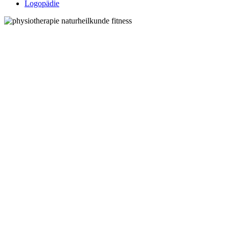
Logopädie