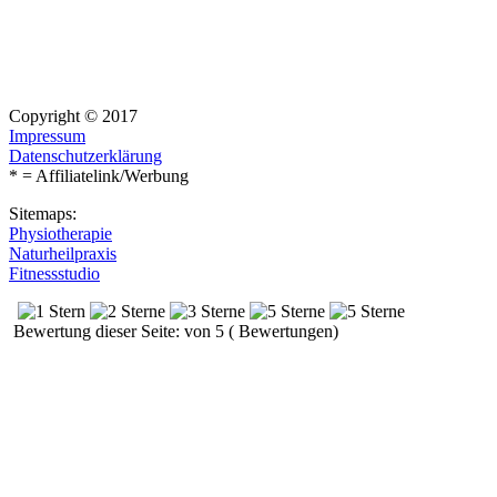
Copyright © 2017
Impressum
Datenschutzerklärung
* = Affiliatelink/Werbung
Sitemaps:
Physiotherapie
Naturheilpraxis
Fitnessstudio
Bewertung dieser Seite: von 5 ( Bewertungen)