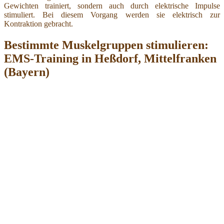
Gewichten trainiert, sondern auch durch elektrische Impulse
stimuliert. Bei diesem Vorgang werden sie elektrisch zur
Kontraktion gebracht.
Bestimmte Muskelgruppen stimulieren:
EMS-Training in Heßdorf, Mittelfranken
(Bayern)