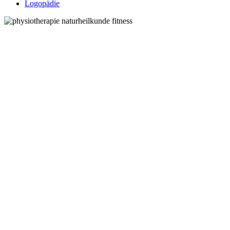
Logopädie