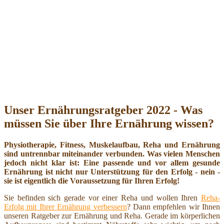
Unser Ernährungsratgeber 2022 - Was
müssen Sie über Ihre Ernährung wissen?
Physiotherapie, Fitness, Muskelaufbau, Reha und Ernährung
sind untrennbar miteinander verbunden. Was vielen Menschen
jedoch nicht klar ist: Eine passende und vor allem gesunde
Ernährung ist nicht nur Unterstützung für den Erfolg - nein -
sie ist eigentlich die Voraussetzung für Ihren Erfolg!
Sie befinden sich gerade vor einer Reha und wollen Ihren
Reha-
Erfolg mit Ihrer Ernährung verbessern
? Dann empfehlen wir Ihnen
unseren Ratgeber zur Ernährung und Reha. Gerade im körperlichen