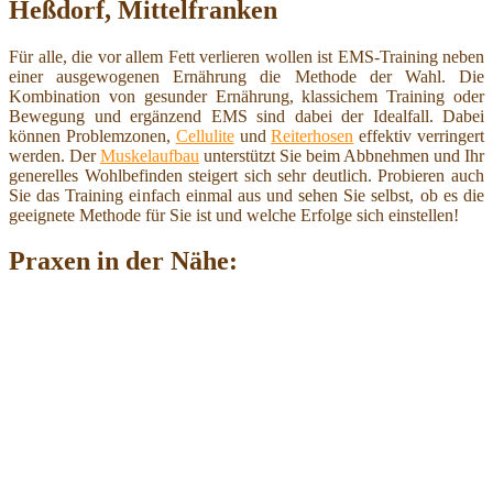
Heßdorf, Mittelfranken
Für alle, die vor allem Fett verlieren wollen ist EMS-Training neben
einer ausgewogenen Ernährung die Methode der Wahl. Die
Kombination von gesunder Ernährung, klassichem Training oder
Bewegung und ergänzend EMS sind dabei der Idealfall. Dabei
können Problemzonen,
Cellulite
und
Reiterhosen
effektiv verringert
werden. Der
Muskelaufbau
unterstützt Sie beim Abbnehmen und Ihr
generelles Wohlbefinden steigert sich sehr deutlich. Probieren auch
Sie das Training einfach einmal aus und sehen Sie selbst, ob es die
geeignete Methode für Sie ist und welche Erfolge sich einstellen!
Praxen in der Nähe: