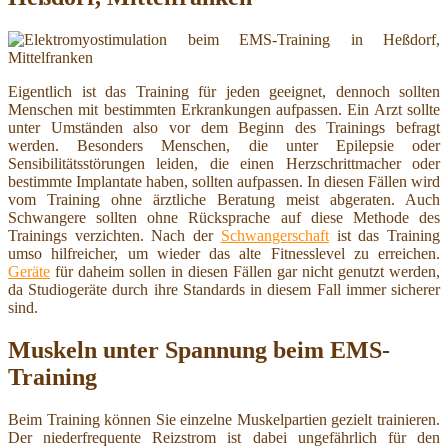
Eigentlich ist das Training für jeden geeignet, dennoch sollten
Menschen mit bestimmten Erkrankungen aufpassen. Ein Arzt sollte
unter Umständen also vor dem Beginn des Trainings befragt
werden. Besonders Menschen, die unter Epilepsie oder
Sensibilitätsstörungen leiden, die einen Herzschrittmacher oder
bestimmte Implantate haben, sollten aufpassen. In diesen Fällen wird
vom Training ohne ärztliche Beratung meist abgeraten. Auch
Schwangere sollten ohne Rücksprache auf diese Methode des
Trainings verzichten. Nach der
Schwangerschaft
ist das Training
umso hilfreicher, um wieder das alte Fitnesslevel zu erreichen.
Geräte
für daheim sollen in diesen Fällen gar nicht genutzt werden,
da Studiogeräte durch ihre Standards in diesem Fall immer sicherer
sind.
Muskeln unter Spannung beim EMS-
Training
Beim Training können Sie einzelne Muskelpartien gezielt trainieren.
Der niederfrequente Reizstrom ist dabei ungefährlich für den