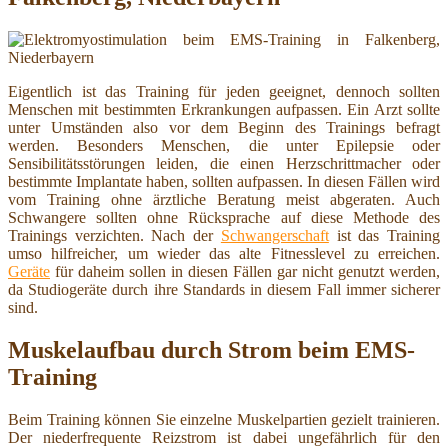
Eigentlich ist das Training für jeden geeignet, dennoch sollten
Menschen mit bestimmten Erkrankungen aufpassen. Ein Arzt sollte
unter Umständen also vor dem Beginn des Trainings befragt
werden. Besonders Menschen, die unter Epilepsie oder
Sensibilitätsstörungen leiden, die einen Herzschrittmacher oder
bestimmte Implantate haben, sollten aufpassen. In diesen Fällen wird
vom Training ohne ärztliche Beratung meist abgeraten. Auch
Schwangere sollten ohne Rücksprache auf diese Methode des
Trainings verzichten. Nach der
Schwangerschaft
ist das Training
umso hilfreicher, um wieder das alte Fitnesslevel zu erreichen.
Geräte
für daheim sollen in diesen Fällen gar nicht genutzt werden,
da Studiogeräte durch ihre Standards in diesem Fall immer sicherer
sind.
Muskelaufbau durch Strom beim EMS-
Training
Beim Training können Sie einzelne Muskelpartien gezielt trainieren.
Der niederfrequente Reizstrom ist dabei ungefährlich für den