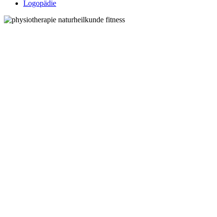
Logopädie