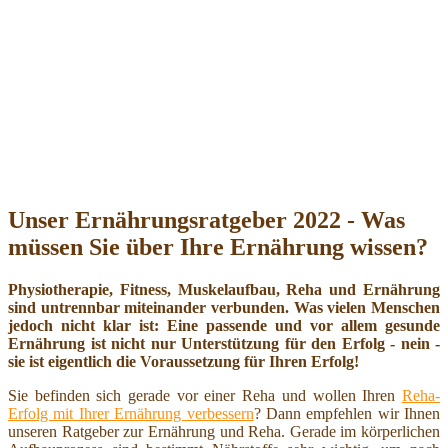
Unser Ernährungsratgeber 2022 - Was
müssen Sie über Ihre Ernährung wissen?
Physiotherapie, Fitness, Muskelaufbau, Reha und Ernährung
sind untrennbar miteinander verbunden. Was vielen Menschen
jedoch nicht klar ist: Eine passende und vor allem gesunde
Ernährung ist nicht nur Unterstützung für den Erfolg - nein -
sie ist eigentlich die Voraussetzung für Ihren Erfolg!
Sie befinden sich gerade vor einer Reha und wollen Ihren
Reha-
Erfolg mit Ihrer Ernährung verbessern
? Dann empfehlen wir Ihnen
unseren Ratgeber zur Ernährung und Reha. Gerade im körperlichen