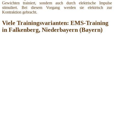
Gewichten trainiert, sondern auch durch elektrische Impulse
stimuliert. Bei diesem Vorgang werden sie elektrisch zur
Kontraktion gebracht.
Viele Trainingsvarianten: EMS-Training
in Falkenberg, Niederbayern (Bayern)