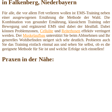
in Falkenberg, Niederbayern
Für alle, die vor allem Fett verlieren wollen ist EMS-Training neben
einer ausgewogenen Ernährung die Methode der Wahl. Die
Kombination von gesunder Ernährung, klassichem Training oder
Bewegung und ergänzend EMS sind dabei der Idealfall. Dabei
können Problemzonen,
Cellulite
und
Reiterhosen
effektiv verringert
werden. Der
Muskelaufbau
unterstützt Sie beim Abbnehmen und Ihr
generelles Wohlbefinden steigert sich sehr deutlich. Probieren auch
Sie das Training einfach einmal aus und sehen Sie selbst, ob es die
geeignete Methode für Sie ist und welche Erfolge sich einstellen!
Praxen in der Nähe: