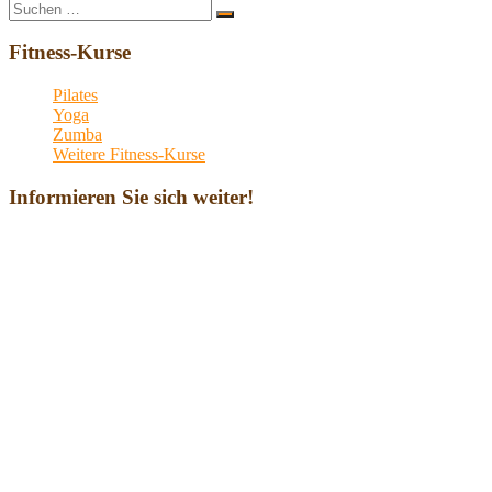
Suche
Suchen
nach:
Fitness-Kurse
Pilates
Yoga
Zumba
Weitere Fitness-Kurse
Informieren Sie sich weiter!