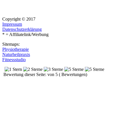
Copyright © 2017
Impressum
Datenschutzerklärung
* = Affiliatelink/Werbung
Sitemaps:
Physiotherapie
Naturheilpraxis
Fitnessstudio
Bewertung dieser Seite: von 5 ( Bewertungen)