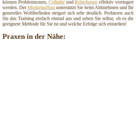
können Problemzonen,
Cellulite
und
Reiterhosen
effektiv verringert
werden. Der
Muskelaufbau
unterstützt Sie beim Abbnehmen und Ihr
generelles Wohlbefinden steigert sich sehr deutlich. Probieren auch
Sie das Training einfach einmal aus und sehen Sie selbst, ob es die
geeignete Methode für Sie ist und welche Erfolge sich einstellen!
Praxen in der Nähe: