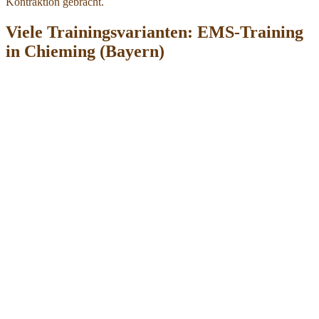
Kontraktion gebracht.
Viele Trainingsvarianten: EMS-Training
in Chieming (Bayern)